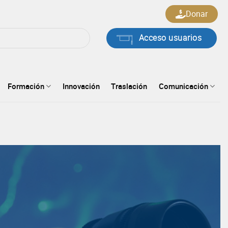
Donar
Acceso usuarios
Formación
Innovación
Traslación
Comunicación