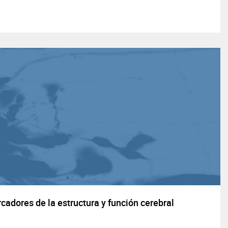
adores de la estructura y función cerebral