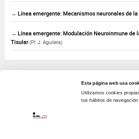
→ Línea emergente: Mecanismos neuronales de la
→ Línea emergente: Modulación Neuroinmune de la
Tisular
(PI: J. Aguilera)
Esta página web usa cook
Utilizamos cookies propias 
tus hábitos de navegación