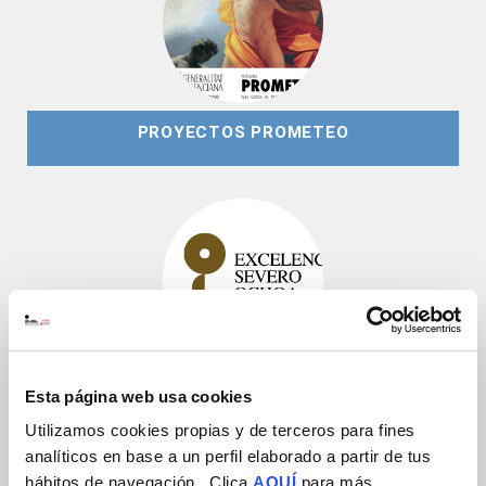
PROYECTOS PROMETEO
PROYECTOS EXCELENCIA SEVERO OCHOA
Esta página web usa cookies
Utilizamos cookies propias y de terceros para fines
analíticos en base a un perfil elaborado a partir de tus
hábitos de navegación . Clica
AQUÍ
para más