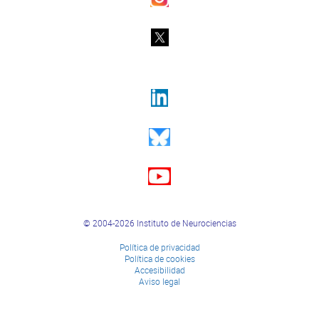
© 2004-2026 Instituto de Neurociencias
Política de privacidad
Política de cookies
Accesibilidad
Aviso legal