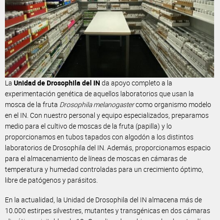
La
Unidad de Drosophila del IN
da apoyo completo a la
experimentación genética de aquellos laboratorios que usan la
mosca de la fruta
Drosophila melanogaster
como organismo modelo
en el IN. Con nuestro personal y equipo especializados, preparamos
medio para el cultivo de moscas de la fruta (papilla) y lo
proporcionamos en tubos tapados con algodón a los distintos
laboratorios de Drosophila del IN. Además, proporcionamos espacio
para el almacenamiento de líneas de moscas en cámaras de
temperatura y humedad controladas para un crecimiento óptimo,
libre de patógenos y parásitos.
En la actualidad, la Unidad de Drosophila del IN almacena más de
10.000 estirpes silvestres, mutantes y transgénicas en dos cámaras