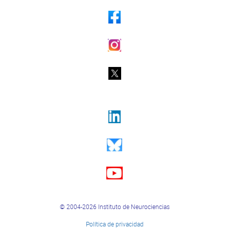
© 2004-2026 Instituto de Neurociencias
Política de privacidad