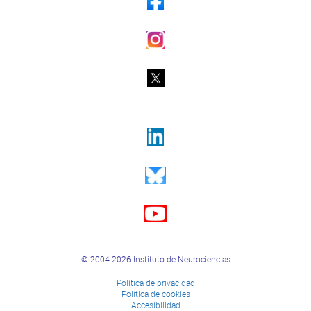
© 2004-2026 Instituto de Neurociencias
Política de privacidad
Política de cookies
Accesibilidad