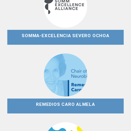
SOMMA-EXCELENCIA SEVERO OCHOA
REMEDIOS CARO ALMELA