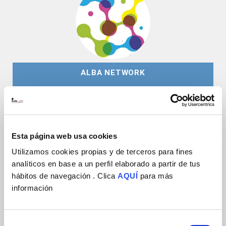
ALBA NETWORK
Esta página web usa cookies
Utilizamos cookies propias y de terceros para fines
analíticos en base a un perfil elaborado a partir de tus
hábitos de navegación . Clica
AQUÍ
para más
información
NEUROTECH-EU
Selección