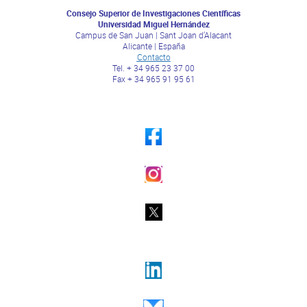
Consejo Superior de Investigaciones Científicas
Universidad Miguel Hernández
Campus de San Juan | Sant Joan d’Alacant
Alicante | España
Contacto
Tel. + 34 965 23 37 00
Fax + 34 965 91 95 61