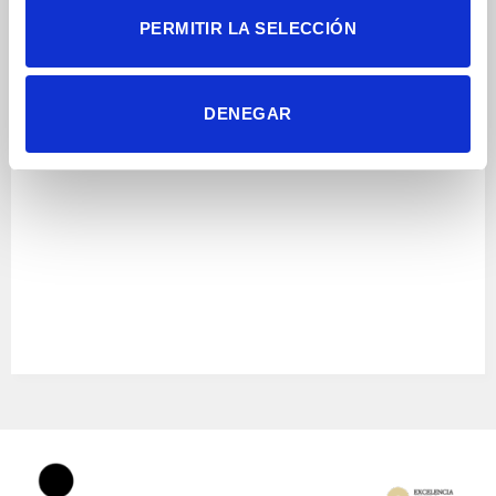
PERMITIR LA SELECCIÓN
DENEGAR