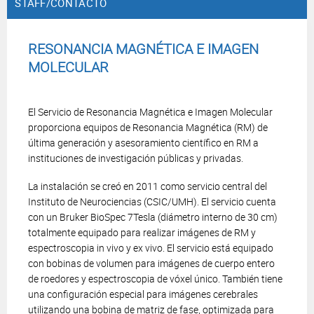
STAFF/CONTACTO
RESONANCIA MAGNÉTICA E IMAGEN
MOLECULAR
El Servicio de Resonancia Magnética e Imagen Molecular
proporciona equipos de Resonancia Magnética (RM) de
última generación y asesoramiento científico en RM a
instituciones de investigación públicas y privadas.
La instalación se creó en 2011 como servicio central del
Instituto de Neurociencias (CSIC/UMH). El servicio cuenta
con un Bruker BioSpec 7Tesla (diámetro interno de 30 cm)
totalmente equipado para realizar imágenes de RM y
espectroscopia in vivo y ex vivo. El servicio está equipado
con bobinas de volumen para imágenes de cuerpo entero
de roedores y espectroscopia de vóxel único. También tiene
una configuración especial para imágenes cerebrales
utilizando una bobina de matriz de fase, optimizada para