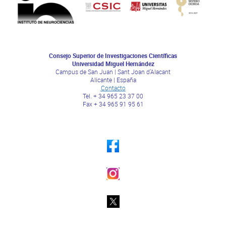
Consejo Superior de Investigaciones Científicas
Universidad Miguel Hernández
Campus de San Juan | Sant Joan d’Alacant
Alicante | España
Contacto
Tel. + 34 965 23 37 00
Fax + 34 965 91 95 61