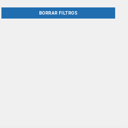
BORRAR FILTROS