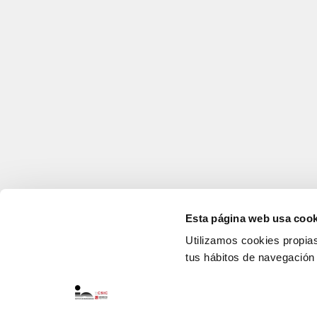
Esta página web usa cook
Utilizamos cookies propias 
tus hábitos de navegación