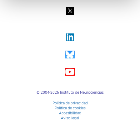
© 2004-2026 Instituto de Neurociencias
Política de privacidad
Política de cookies
Accesibilidad
Aviso legal