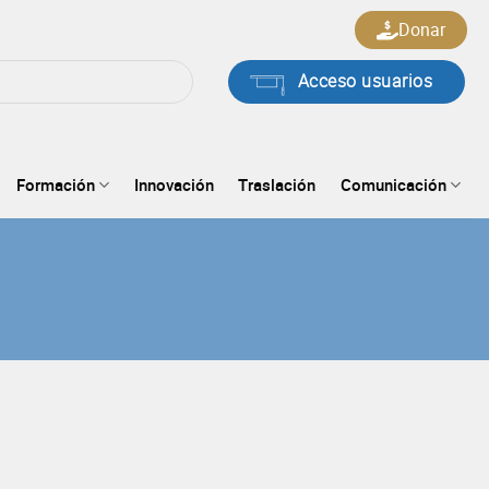
Donar
Acceso usuarios
Formación
Innovación
Traslación
Comunicación