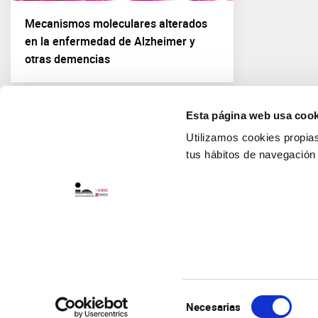
Mecanismos moleculares alterados
en la enfermedad de Alzheimer y
otras demencias
Esta página web usa cook
Utilizamos cookies propias 
tus hábitos de navegación
Selección
Necesarias
de