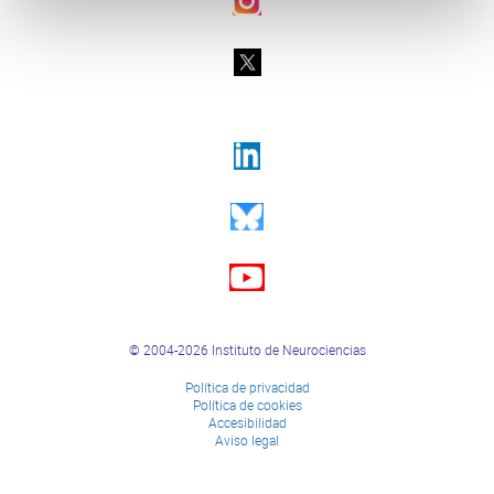
© 2004-2026 Instituto de Neurociencias
Política de privacidad
Política de cookies
Accesibilidad
Aviso legal