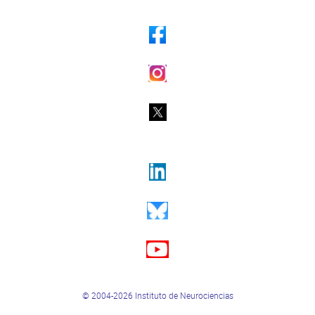
© 2004-2026 Instituto de Neurociencias