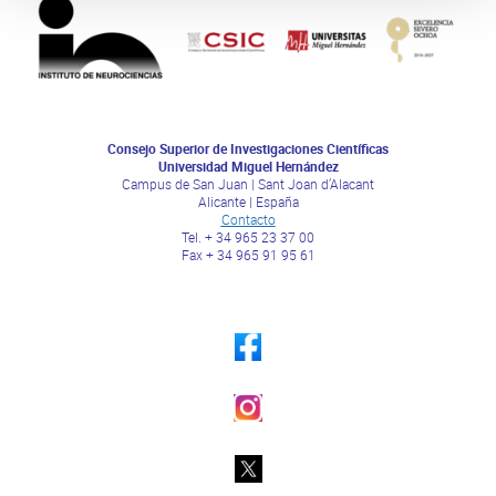
Consejo Superior de Investigaciones Científicas
Universidad Miguel Hernández
Campus de San Juan | Sant Joan d’Alacant
Alicante | España
Contacto
Tel. + 34 965 23 37 00
Fax + 34 965 91 95 61