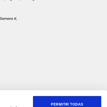
-Siemens K,
PERMITIR TODAS