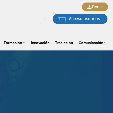
Donar
Acceso usuarios
Formación
Innovación
Traslación
Comunicación