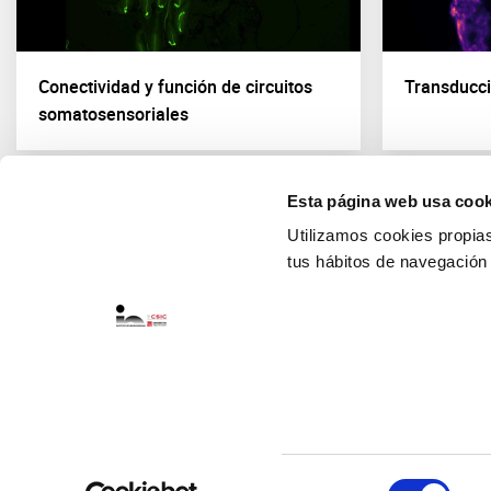
Conectividad y función de circuitos
Transducci
somatosensoriales
Esta página web usa cook
Utilizamos cookies propias 
tus hábitos de navegación
Selección