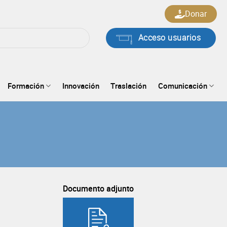
Donar
Acceso usuarios
Formación
Innovación
Traslación
Comunicación
Documento adjunto