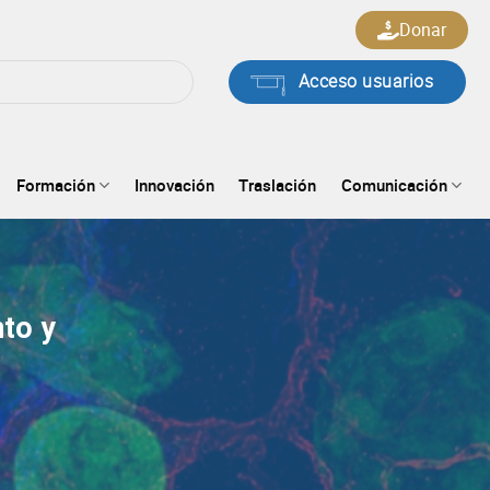
Donar
Acceso usuarios
Formación
Innovación
Traslación
Comunicación
to y