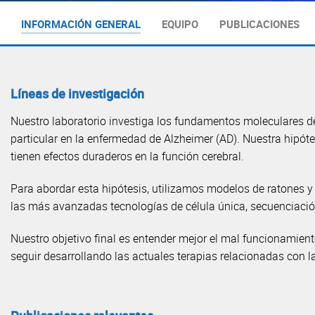
INFORMACIÓN GENERAL
EQUIPO
PUBLICACIONES
Líneas de investigación
Nuestro laboratorio investiga los fundamentos moleculares de
particular en la enfermedad de Alzheimer (AD). Nuestra hipóte
tienen efectos duraderos en la función cerebral.
Para abordar esta hipótesis, utilizamos modelos de ratones
las más avanzadas tecnologías de célula única, secuenciación
Nuestro objetivo final es entender mejor el mal funcionamient
seguir desarrollando las actuales terapias relacionadas con 