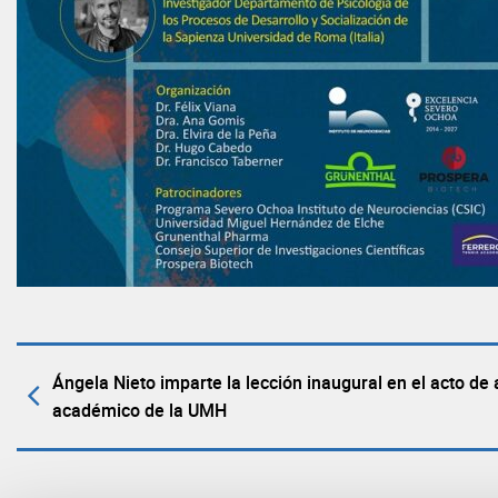
Ángela Nieto imparte la lección inaugural en el acto de a
académico de la UMH