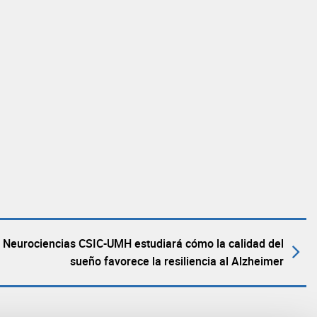
de Neurociencias CSIC-UMH estudiará cómo la calidad del
sueño favorece la resiliencia al Alzheimer