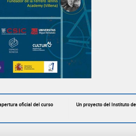
pertura oficial del curso
Un proyecto del Instituto 