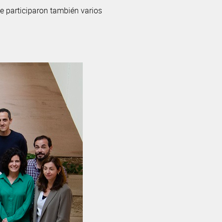
ue participaron también varios