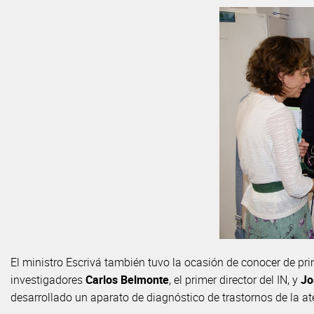
El ministro Escrivá también tuvo la ocasión de conocer de pr
investigadores
Carlos Belmonte
, el primer director del IN, y
Jo
desarrollado un aparato de diagnóstico de trastornos de la at