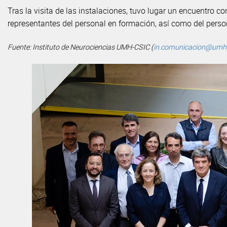
Tras la visita de las instalaciones, tuvo lugar un encuentro c
representantes del personal en formación, así como del person
Fuente: Instituto de Neurociencias UMH-CSIC (
in.comunicacion@umh