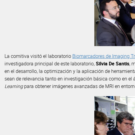
La comitiva visitó el laboratorio
Biomarcadores de Imaging Tr
investigadora principal de este laboratorio,
Silvia De Santis
, 
en el desarrollo, la optimización y la aplicación de herramie
sean de relevancia tanto en investigación básica como en el 
Learning
para obtener imágenes avanzadas de MRI en entorno