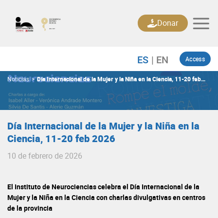
Skip
to
Donar
content
Access
Noticias
>
Día Internacional de la Mujer y la Niña en la Ciencia, 11-20 feb
2026
Día Internacional de la Mujer y la Niña en la
Ciencia, 11-20 feb 2026
10 de febrero de 2026
El Instituto de Neurociencias celebra el Día Internacional de la
Mujer y la Niña en la Ciencia con charlas divulgativas en centros
de la provincia