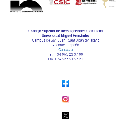
Consejo Superior de Investigaciones Científicas
Universidad Miguel Hernández
Campus de San Juan | Sant Joan d’Alacant
Alicante | España
Contacto
Tel. + 34 965 23 37 00
Fax + 34 965 91 95 61