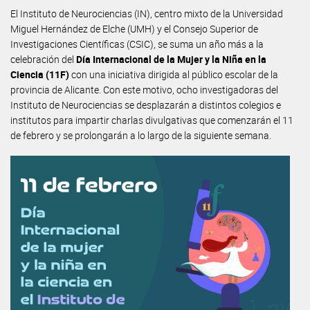
El Instituto de Neurociencias (IN), centro mixto de la Universidad
Miguel Hernández de Elche (UMH) y el Consejo Superior de
Investigaciones Científicas (CSIC), se suma un año más a la
celebración del
Día Internacional de la Mujer y la Niña en la
Ciencia (11F)
con una iniciativa dirigida al público escolar de la
provincia de Alicante. Con este motivo, ocho investigadoras del
Instituto de Neurociencias se desplazarán a distintos colegios e
institutos para impartir charlas divulgativas que comenzarán el 11
de febrero y se prolongarán a lo largo de la siguiente semana.