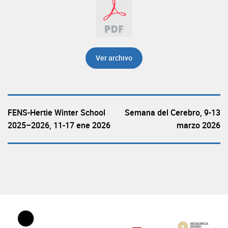
Ver archivo
FENS-Hertie Winter School
Semana del Cerebro, 9-13
2025–2026, 11-17 ene 2026
marzo 2026