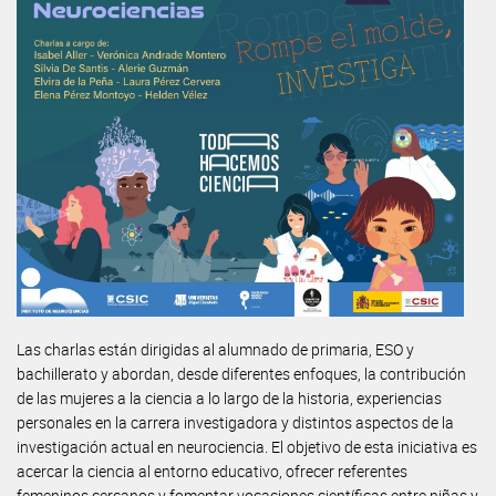
Las charlas están dirigidas al alumnado de primaria, ESO y
bachillerato y abordan, desde diferentes enfoques, la contribución
de las mujeres a la ciencia a lo largo de la historia, experiencias
personales en la carrera investigadora y distintos aspectos de la
investigación actual en neurociencia. El objetivo de esta iniciativa es
acercar la ciencia al entorno educativo, ofrecer referentes
femeninos cercanos y fomentar vocaciones científicas entre niñas y