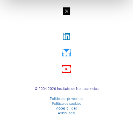
© 2004-2026 Instituto de Neurociencias
Política de privacidad
Política de cookies
Accesibilidad
Aviso legal