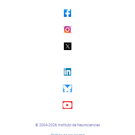
© 2004-2026 Instituto de Neurociencias