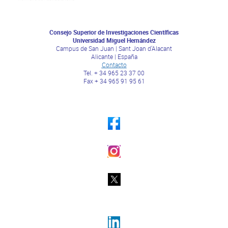
Consejo Superior de Investigaciones Científicas
Universidad Miguel Hernández
Campus de San Juan | Sant Joan d’Alacant
Alicante | España
Contacto
Tel. + 34 965 23 37 00
Fax + 34 965 91 95 61