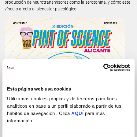
producción de neurotransmisores como la serotonina, y cómo este
vínculo afecta al bienestar psicológico.
Esta página web usa cookies
Utilizamos cookies propias y de terceros para fines
analíticos en base a un perfil elaborado a partir de tus
hábitos de navegación . Clica
AQUÍ
para más
información