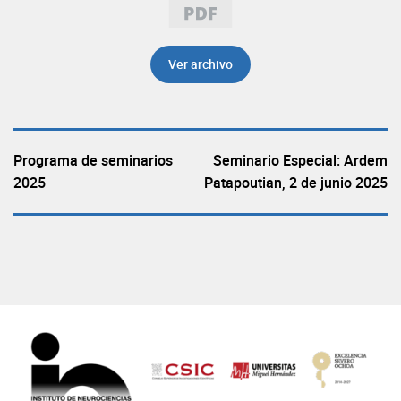
Ver archivo
Programa de seminarios
Seminario Especial: Ardem
2025
Patapoutian, 2 de junio 2025