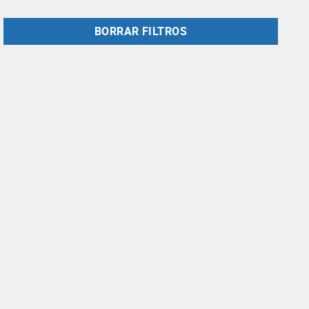
BORRAR FILTROS