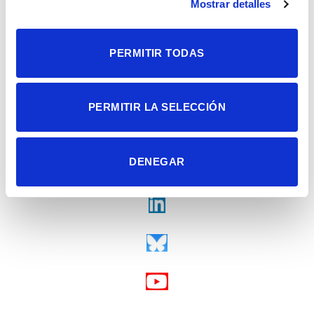
Mostrar detalles
Fax + 34 965 91 95 61
PERMITIR TODAS
PERMITIR LA SELECCIÓN
DENEGAR