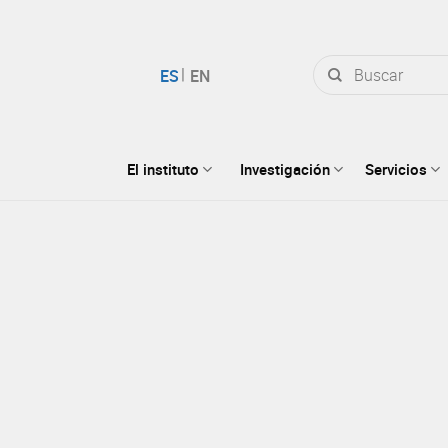
Buscar
por:
El instituto
Investigación
Servicios