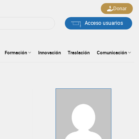
Donar
Acceso usuarios
Formación
Innovación
Traslación
Comunicación