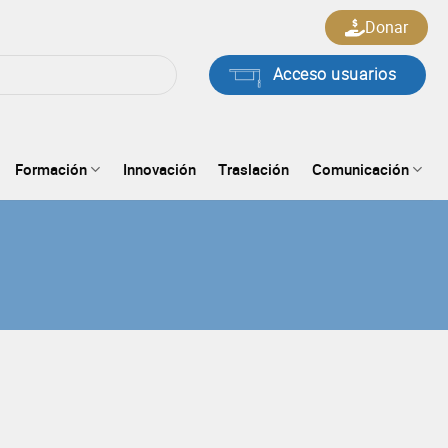
Donar
Acceso usuarios
Formación
Innovación
Traslación
Comunicación