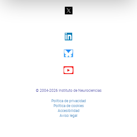
© 2004-2026 Instituto de Neurociencias
Política de privacidad
Política de cookies
Accesibilidad
Aviso legal