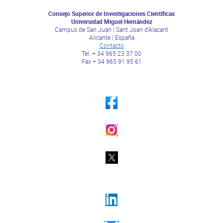
Consejo Superior de Investigaciones Científicas
Universidad Miguel Hernández
Campus de San Juan | Sant Joan d’Alacant
Alicante | España
Contacto
Tel. + 34 965 23 37 00
Fax + 34 965 91 95 61