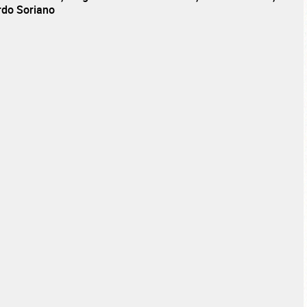
rdo Soriano