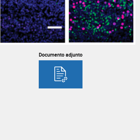
Documento adjunto