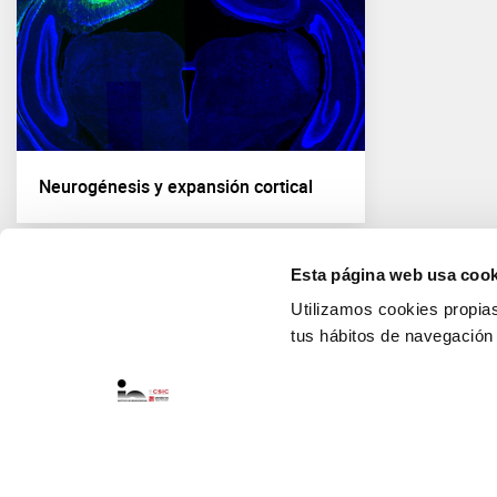
Neurogénesis y expansión cortical
Esta página web usa cook
Utilizamos cookies propias 
tus hábitos de navegación