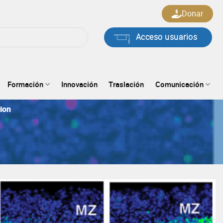
Donar
Acceso usuarios
Formación
Innovación
Traslación
Comunicación
tion