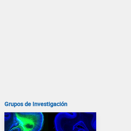
Grupos de Investigación