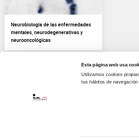
Neurobiología de las enfermedades
mentales, neurodegenerativas y
neurooncológicas
Esta página web usa cook
Utilizamos cookies propias 
tus hábitos de navegación