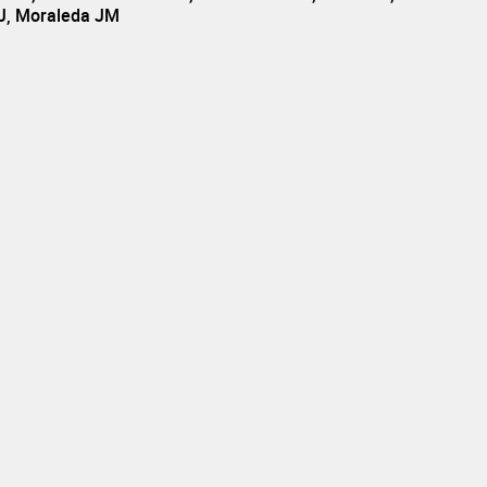
 J, Moraleda JM