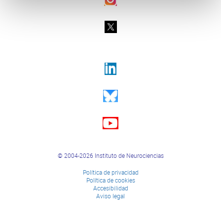
© 2004-2026 Instituto de Neurociencias
Política de privacidad
Política de cookies
Accesibilidad
Aviso legal