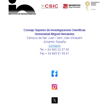
Consejo Superior de Investigaciones Científicas
Universidad Miguel Hernández
Campus de San Juan | Sant Joan d’Alacant
Alicante | España
Contacto
Tel. + 34 965 23 37 00
Fax + 34 965 91 95 61