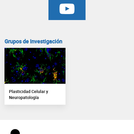
Grupos de Investigación
Plasticidad Celular y
Neuropatología