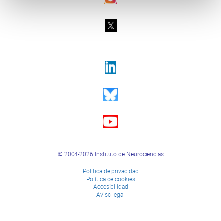
© 2004-2026 Instituto de Neurociencias
Política de privacidad
Política de cookies
Accesibilidad
Aviso legal