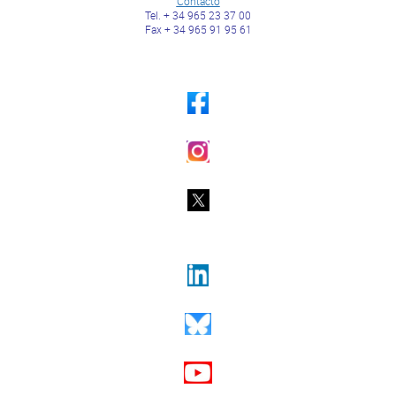
Contacto
Tel. + 34 965 23 37 00
Fax + 34 965 91 95 61