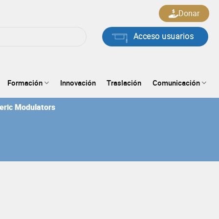
Donar
Acceso usuarios
Formación
Innovación
Traslación
Comunicación
eric Modulators