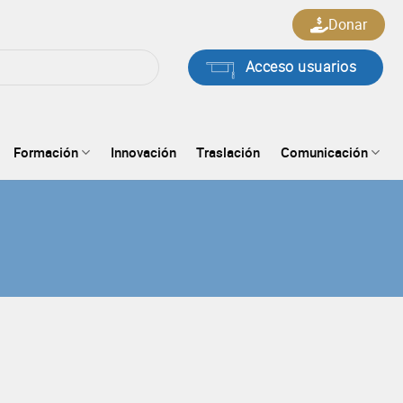
Donar
Acceso usuarios
Formación
Innovación
Traslación
Comunicación