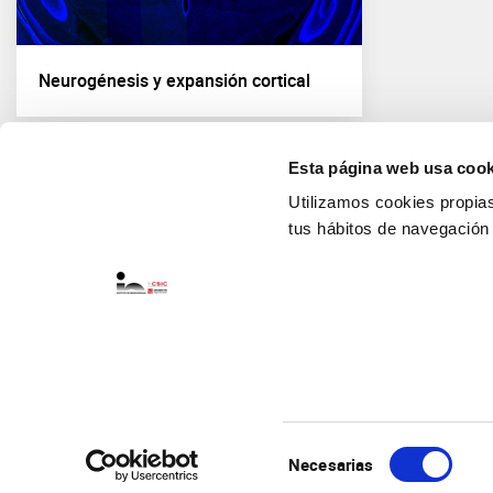
Neurogénesis y expansión cortical
Esta página web usa cook
Utilizamos cookies propias 
tus hábitos de navegación
Selección
Necesarias
de