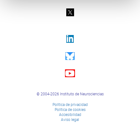
© 2004-2026 Instituto de Neurociencias
Política de privacidad
Política de cookies
Accesibilidad
Aviso legal