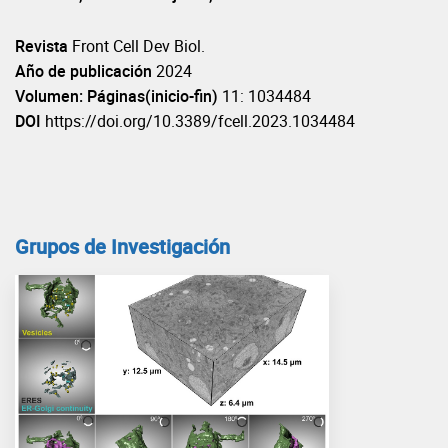
Revista
Front Cell Dev Biol.
Año de publicación
2024
Volumen: Páginas(inicio-fin)
11: 1034484
DOI
https://doi.org/10.3389/fcell.2023.1034484
Grupos de Investigación