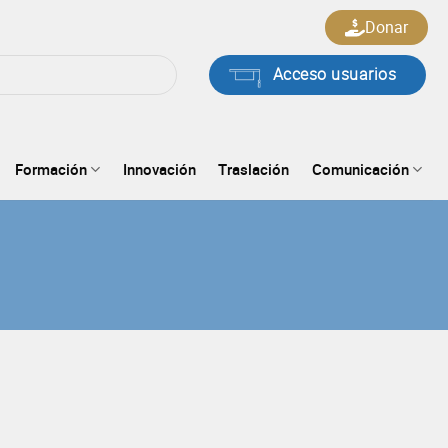
Donar
Acceso usuarios
Formación
Innovación
Traslación
Comunicación