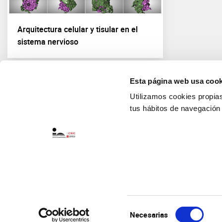
Arquitectura celular y tisular en el
sistema nervioso
Esta página web usa cook
Utilizamos cookies propias 
tus hábitos de navegación
Selección
Necesarias
de