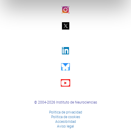
© 2004-2026 Instituto de Neurociencias
Política de privacidad
Política de cookies
Accesibilidad
Aviso legal