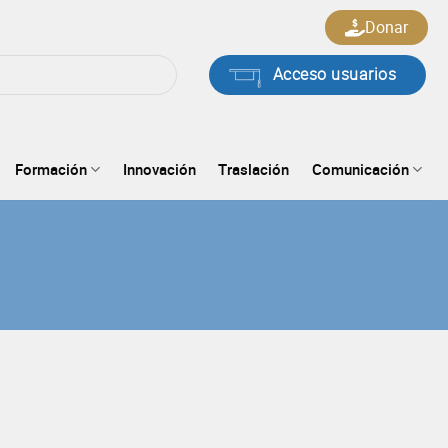
Donar
Acceso usuarios
Formación
Innovación
Traslación
Comunicación