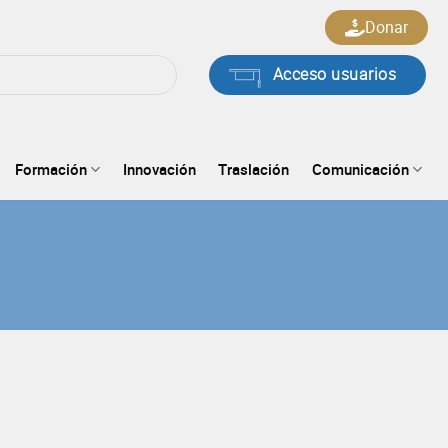
Donar
Acceso usuarios
Formación
Innovación
Traslación
Comunicación