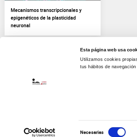
Mecanismos transcripcionales y
epigenéticos de la plasticidad
neuronal
Esta página web usa cook
Utilizamos cookies propias 
tus hábitos de navegación
Selección
Necesarias
de