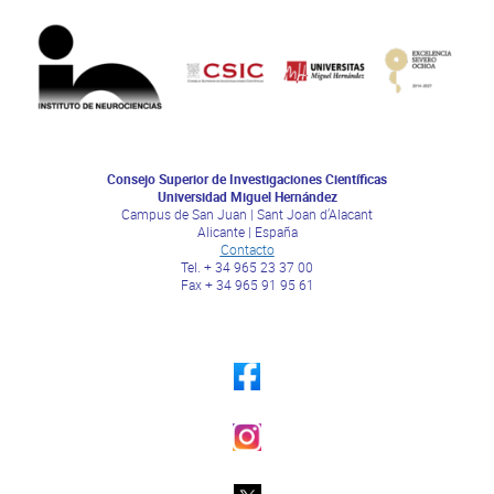
Consejo Superior de Investigaciones Científicas
Universidad Miguel Hernández
Campus de San Juan | Sant Joan d’Alacant
Alicante | España
Contacto
Tel. + 34 965 23 37 00
Fax + 34 965 91 95 61