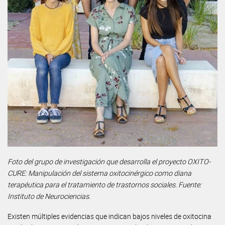
Foto del grupo de investigación que desarrolla el proyecto OXITO-
CURE: Manipulación del sistema oxitocinérgico como diana
terapéutica para el tratamiento de trastornos sociales. Fuente:
Instituto de Neurociencias.
Existen múltiples evidencias que indican bajos niveles de oxitocina