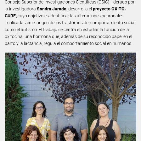
Consejo Superior de Investigaciones Científicas (CSIC), liderado por
la investigadora
Sandra Jurado
, desarrolla el
proyecto OXITO-
CURE,
cuyo objetivo es identificar las alteraciones neuronales
implicadas en el origen de los trastornos del comportamiento social
como el autismo. El trabajo se centra en estudiar la función de la
oxitocina, una hormona que, además de su reconocido papel en el
parto y la lactancia, regula el comportamiento social en humanos.