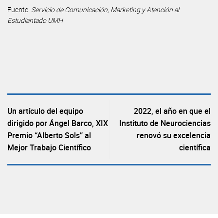
Fuente:
Servicio de Comunicación, Marketing y Atención al
Estudiantado UMH
Un artículo del equipo
2022, el año en que el
dirigido por Ángel Barco, XIX
Instituto de Neurociencias
Premio “Alberto Sols” al
renovó su excelencia
Mejor Trabajo Científico
científica