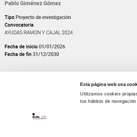
Pablo Giménez Gómez
Tipo
Proyecto de investigación
Convocatoria
AYUDAS RAMON Y CAJAL 2024
Fecha de inicio
01/01/2026
Fecha de fin
31/12/2030
Esta página web usa cook
Utilizamos cookies propias 
tus hábitos de navegación