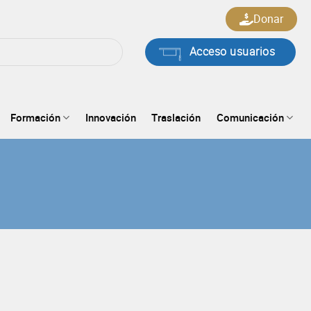
Donar
Acceso usuarios
Formación
Innovación
Traslación
Comunicación