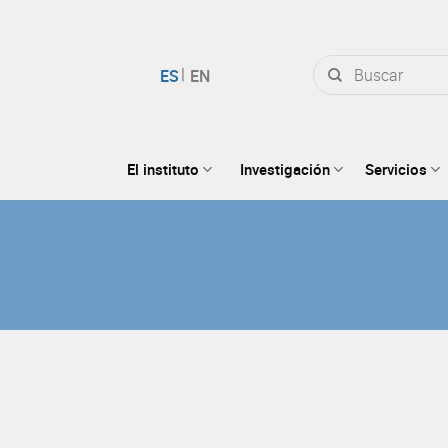
Buscar
por:
El instituto
Investigación
Servicios