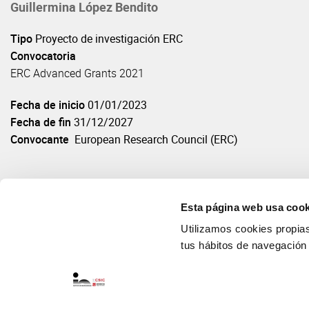
Guillermina López Bendito
Tipo
Proyecto de investigación ERC
Convocatoria
ERC Advanced Grants 2021
Fecha de inicio
01/01/2023
Fecha de fin
31/12/2027
Convocante
European Research Council (ERC)
Esta página web usa cook
Utilizamos cookies propias 
tus hábitos de navegación