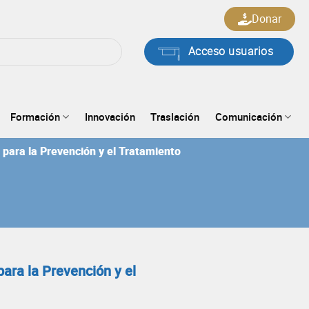
Donar
Acceso usuarios
Formación
Innovación
Traslación
Comunicación
para la Prevención y el Tratamiento
ara la Prevención y el