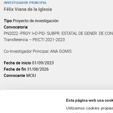
INVESTIGADOR PRINCIPAL
Félix Viana de la Iglesia
Tipo
Proyecto de investigación
Convocatoria
PN2022 -PROY I+D PID- SUBPR. ESTATAL DE GENER. DE CONOCI
Transferencia – PEICTI 2021-2023
Co-Investigador Principal: ANA GOMIS
Fecha de inicio
01/09/2023
Fecha de fin
31/08/2026
Convocante
MCIU
Esta página web usa cook
Utilizamos cookies propias 