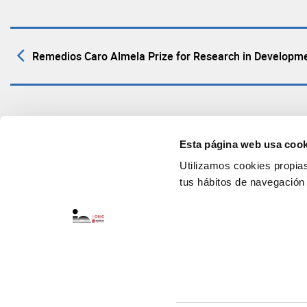
Remedios Caro Almela Prize for Research in Developm
Esta página web usa cook
Utilizamos cookies propias 
tus hábitos de navegación