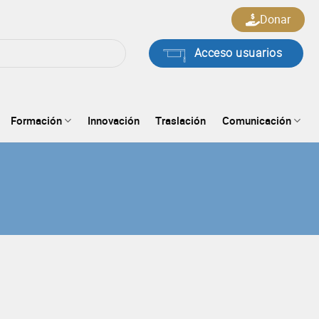
Donar
Acceso usuarios
Formación
Innovación
Traslación
Comunicación