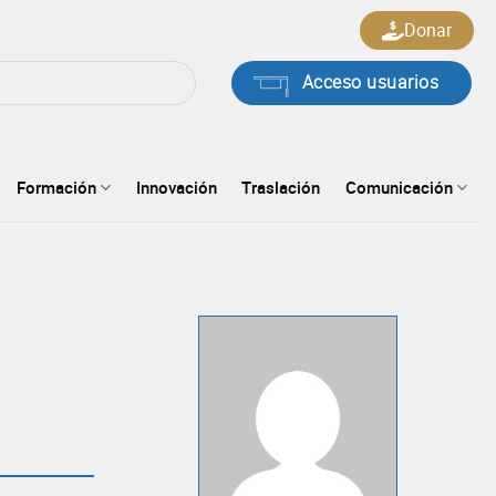
Donar
Acceso usuarios
Formación
Innovación
Traslación
Comunicación