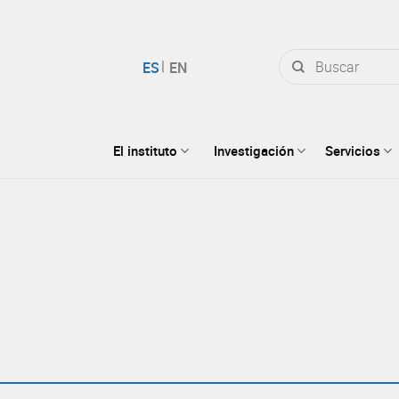
Buscar
por:
El instituto
Investigación
Servicios