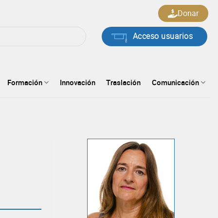
Donar
Acceso usuarios
Formación
Innovación
Traslación
Comunicación