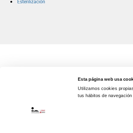
Esterilización
Esta página web usa cook
Utilizamos cookies propias 
tus hábitos de navegación