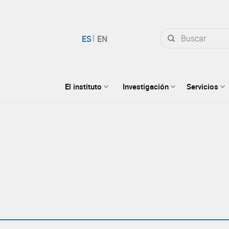
Buscar
por:
El instituto
Investigación
Servicios