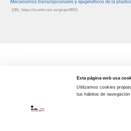
Mecanismos transcripcionales y epigenéticos de la plastic
(URL: https://in.umh-csic.es/grupo3893)
Esta página web usa cook
Utilizamos cookies propias 
tus hábitos de navegación