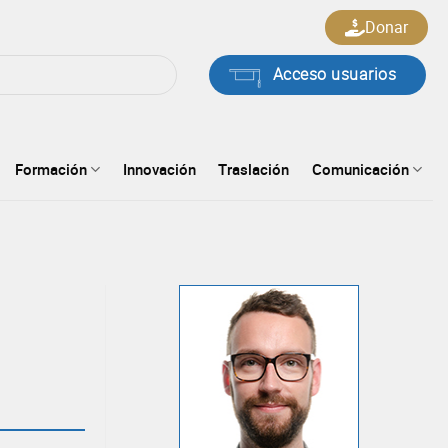
Donar
Acceso usuarios
Formación
Innovación
Traslación
Comunicación