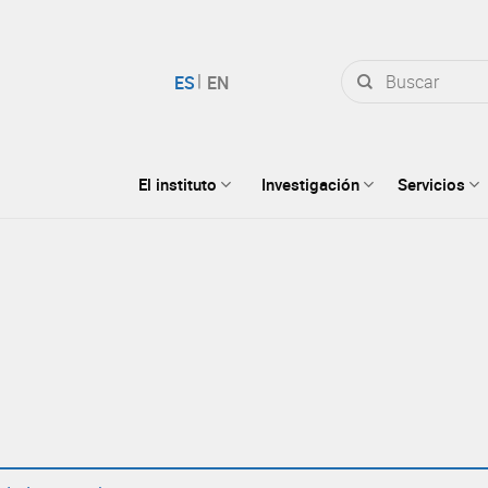
Buscar
por:
El instituto
Investigación
Servicios