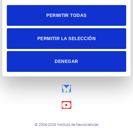
PERMITIR TODAS
PERMITIR LA SELECCIÓN
DENEGAR
© 2004-2026 Instituto de Neurociencias